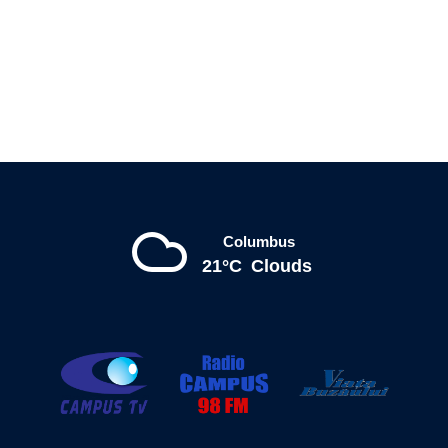
Columbus
21°C
Clouds