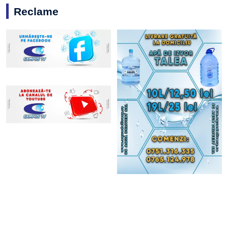
Reclame