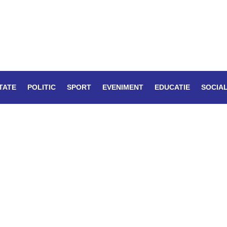
TATE
POLITIC
SPORT
EVENIMENT
EDUCATIE
SOCIA