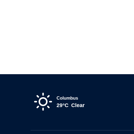
Columbus
29°C
Clear