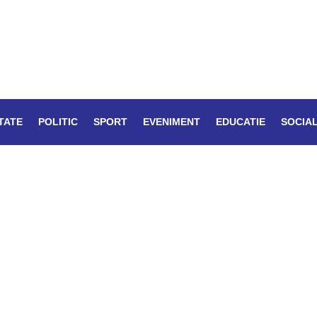
TATE
POLITIC
SPORT
EVENIMENT
EDUCATIE
SOCIA