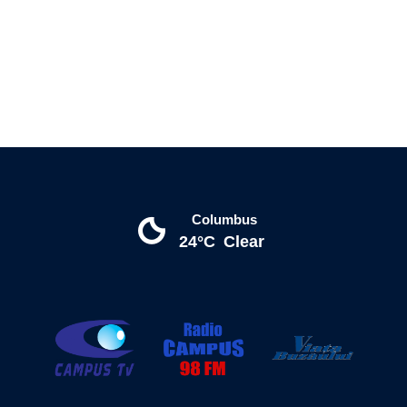
Columbus
24°C
Clear