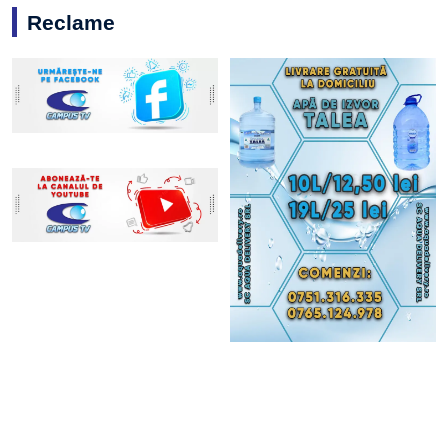
Reclame