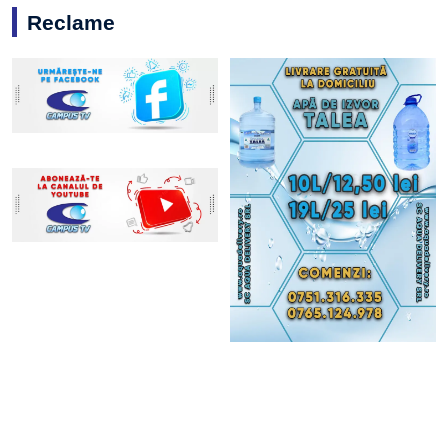
Reclame