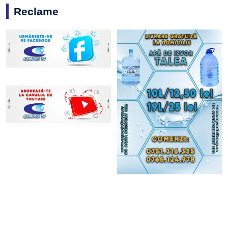
Reclame