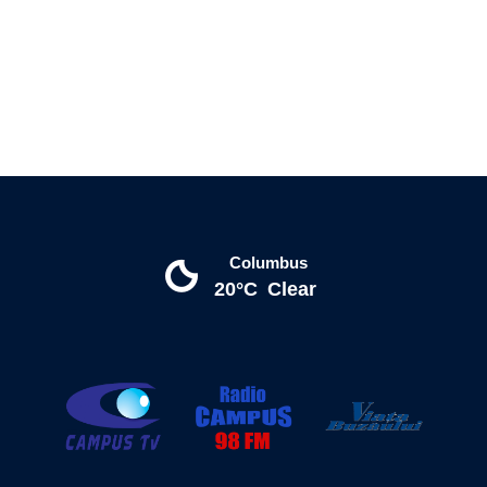
Columbus
20°C
Clear