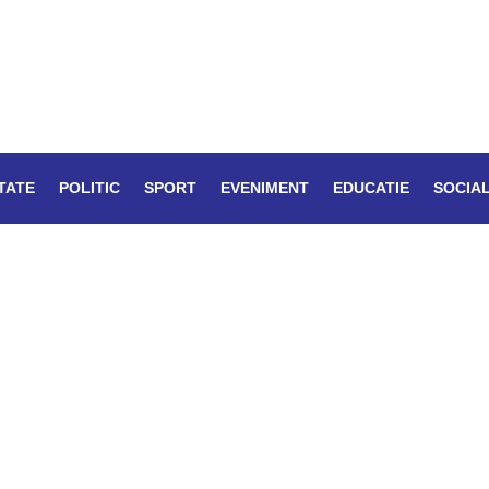
TATE
POLITIC
SPORT
EVENIMENT
EDUCATIE
SOCIA