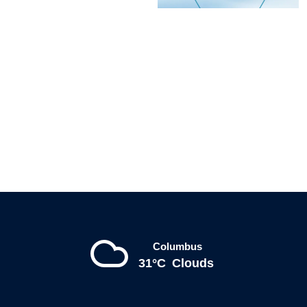
Columbus
31°C
Clouds