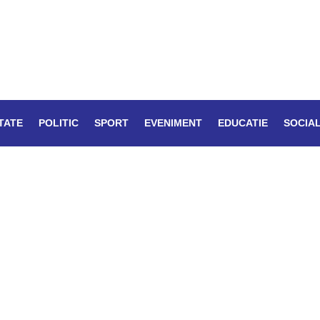
TATE
POLITIC
SPORT
EVENIMENT
EDUCATIE
SOCIA