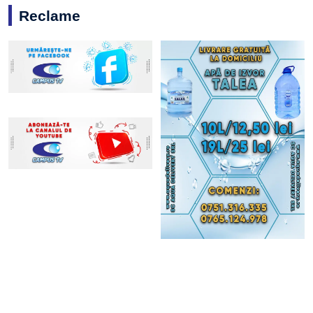
Reclame