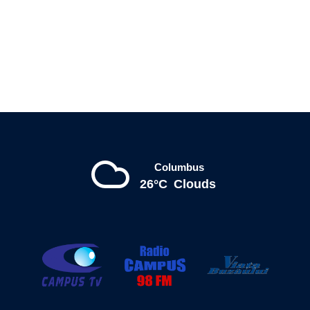
Columbus
26°C
Clouds