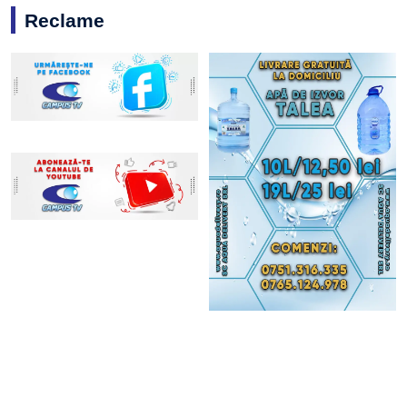
Reclame