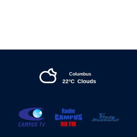
Columbus
22°C
Clouds