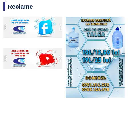
Reclame