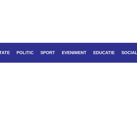
TATE
POLITIC
SPORT
EVENIMENT
EDUCATIE
SOCIA