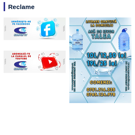
Reclame