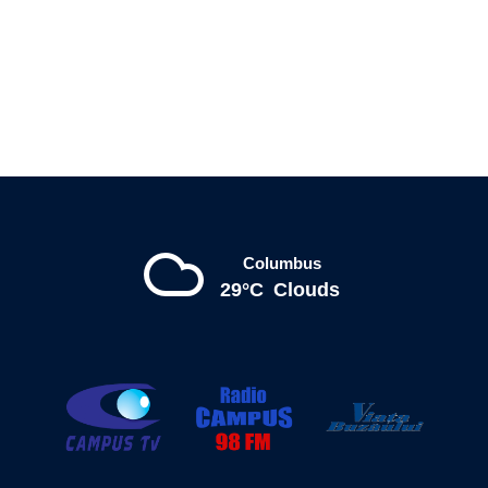
Columbus
29°C
Clouds