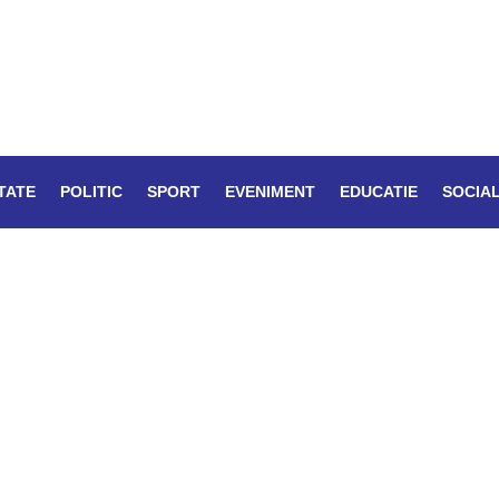
TATE
POLITIC
SPORT
EVENIMENT
EDUCATIE
SOCIA