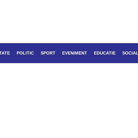
TATE
POLITIC
SPORT
EVENIMENT
EDUCATIE
SOCIA