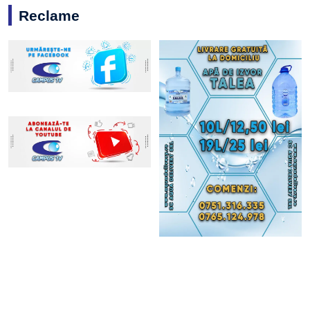
Reclame