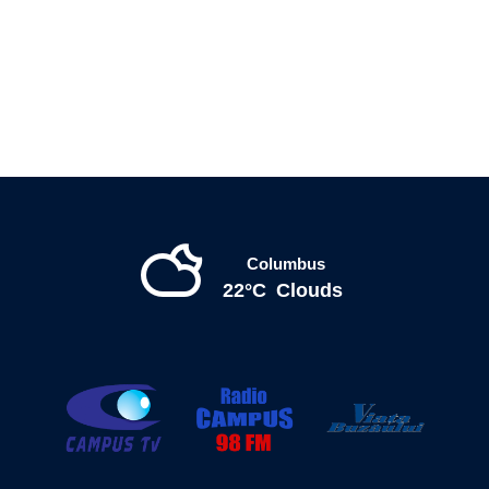
Columbus
22°C
Clouds