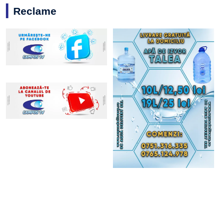
Reclame