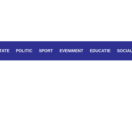
TATE
POLITIC
SPORT
EVENIMENT
EDUCATIE
SOCIA