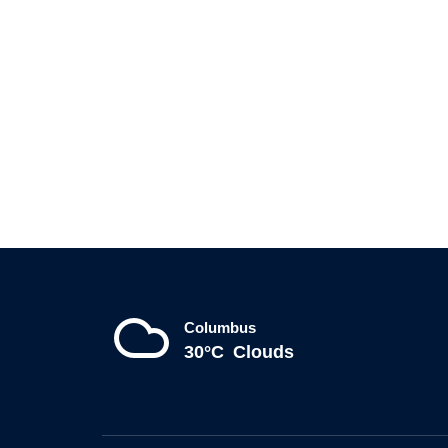
Columbus
30°C
Clouds