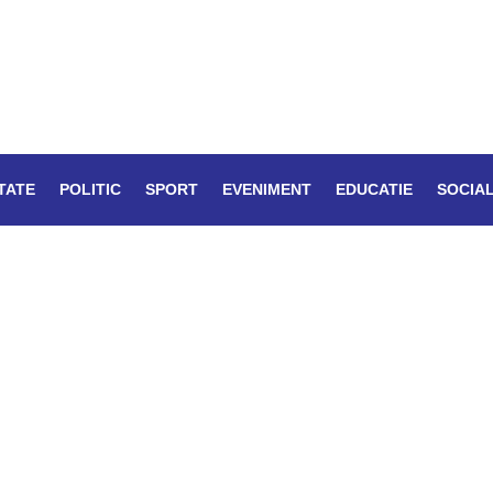
TATE
POLITIC
SPORT
EVENIMENT
EDUCATIE
SOCIA