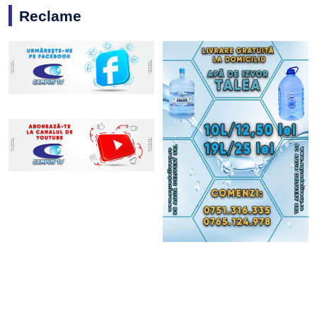
Reclame