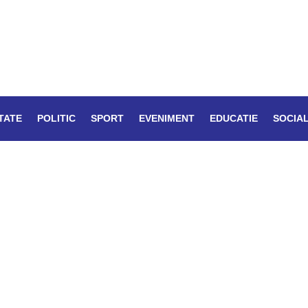
TATE
POLITIC
SPORT
EVENIMENT
EDUCATIE
SOCIA