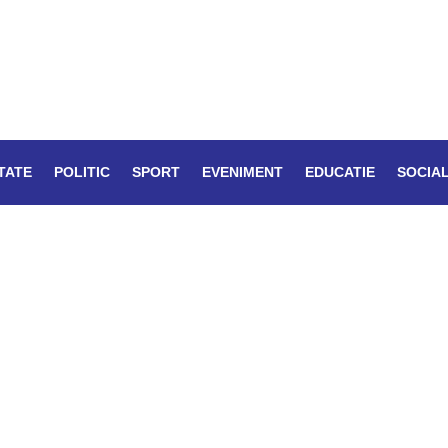
TATE
POLITIC
SPORT
EVENIMENT
EDUCATIE
SOCIA