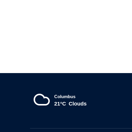
Columbus
21°C
Clouds