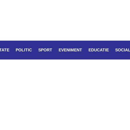
TATE
POLITIC
SPORT
EVENIMENT
EDUCATIE
SOCIA