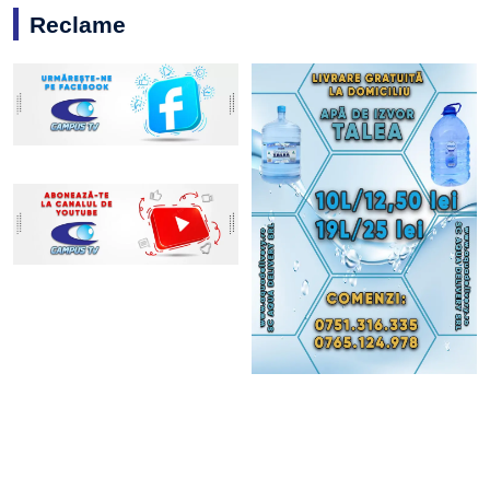
Reclame