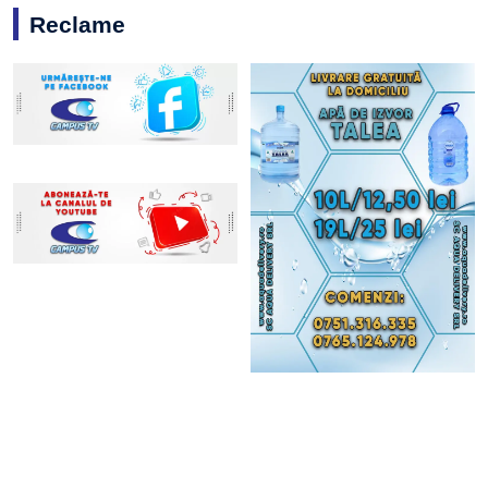
Reclame