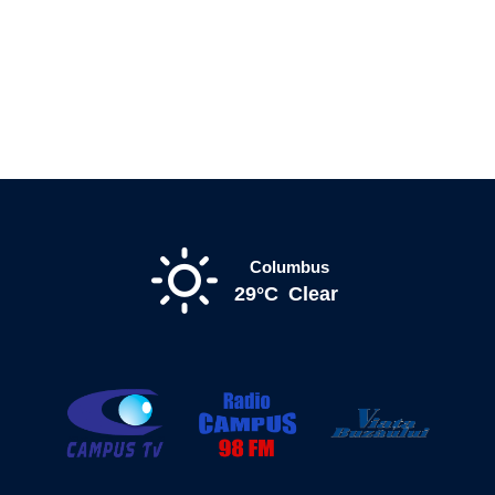
Columbus
29°C
Clear