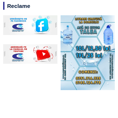
Reclame