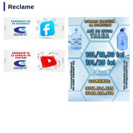
Reclame