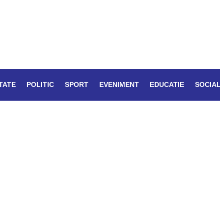
TATE
POLITIC
SPORT
EVENIMENT
EDUCATIE
SOCIA