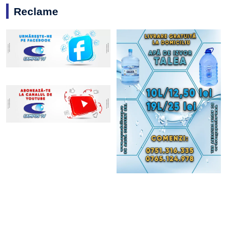
Reclame