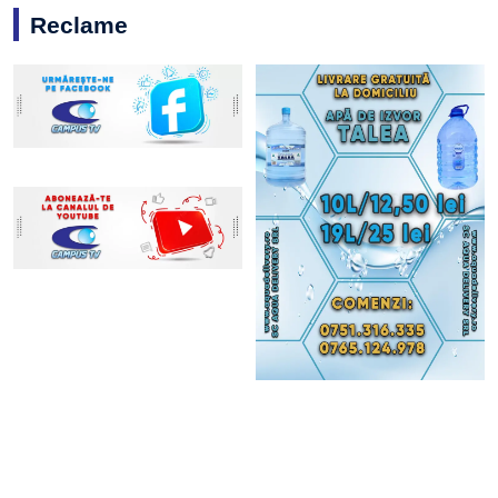
Reclame