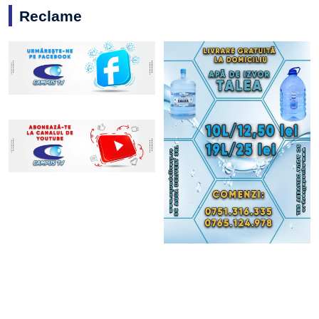
Reclame