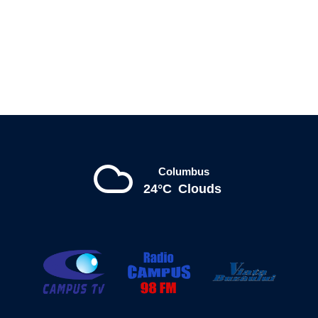
Columbus
24°C
Clouds