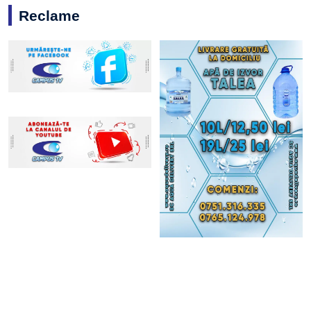
Reclame