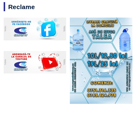
Reclame