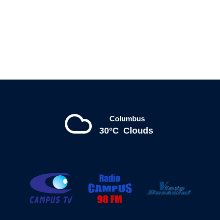
Columbus
30°C
Clouds