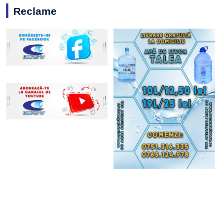
Reclame