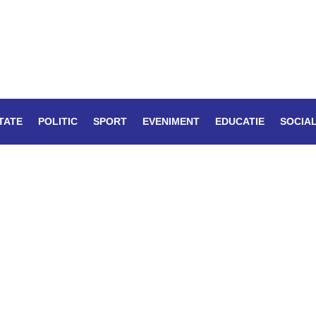
TATE
POLITIC
SPORT
EVENIMENT
EDUCATIE
SOCIA