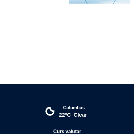
Columbus
22°C
Clear
Curs valutar