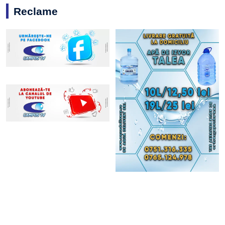
Reclame