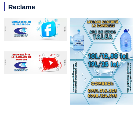
Reclame