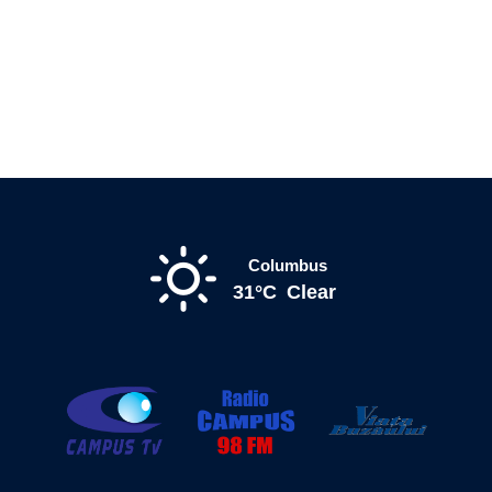
Columbus
31°C
Clear