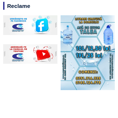
Reclame