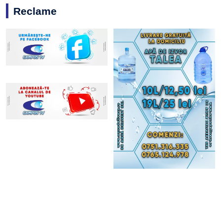
Reclame