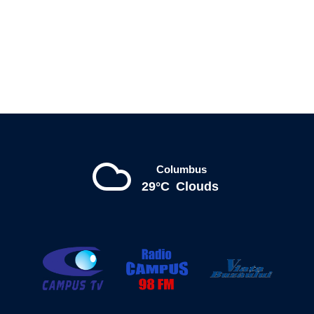
Columbus
29°C
Clouds