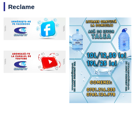
Reclame