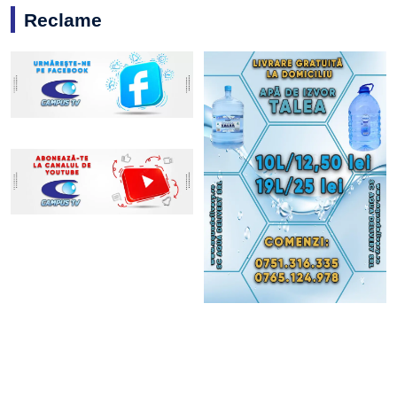
Reclame