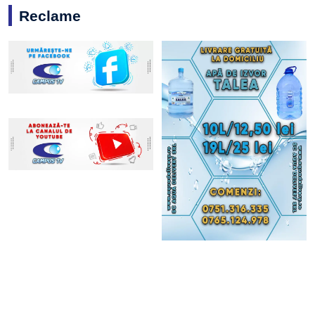
Reclame