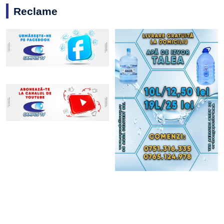
Reclame