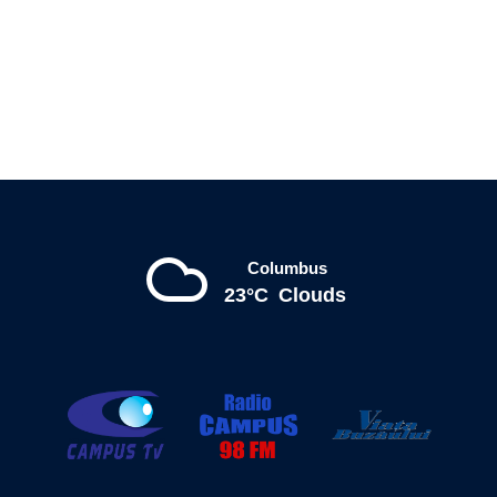
Columbus
23°C
Clouds