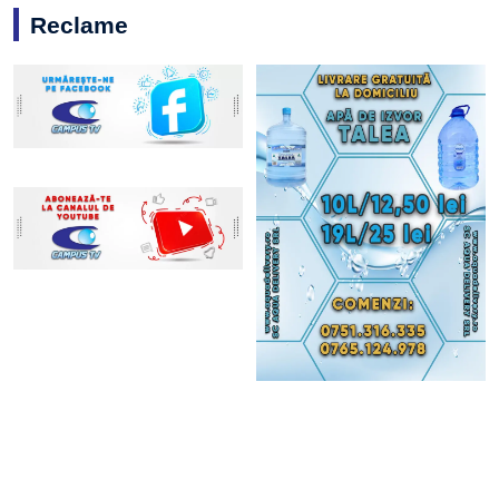
Reclame