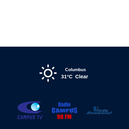
Columbus
31°C
Clear