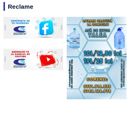
Reclame