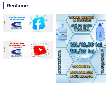
Reclame