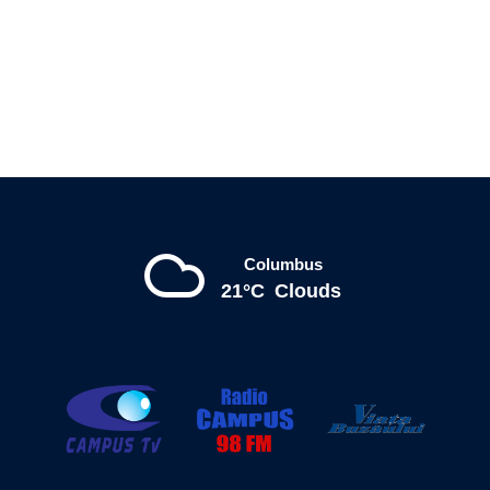
Columbus
21°C
Clouds