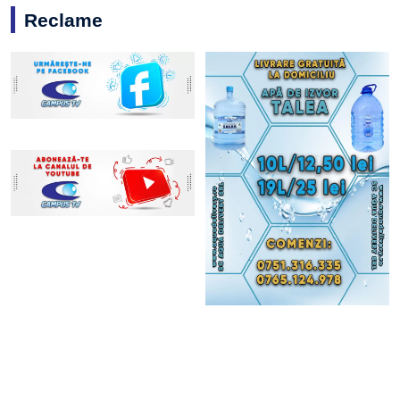
Reclame