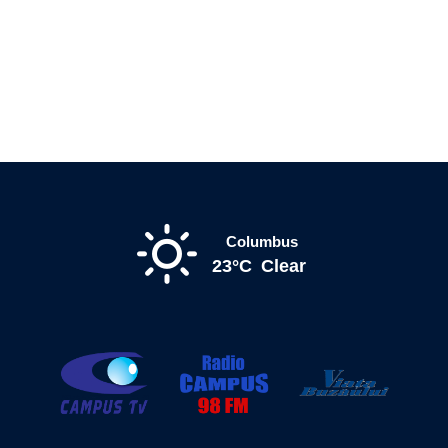
Columbus
23°C
Clear