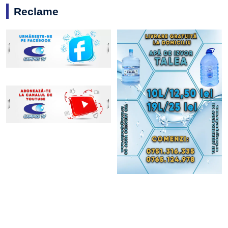
Reclame